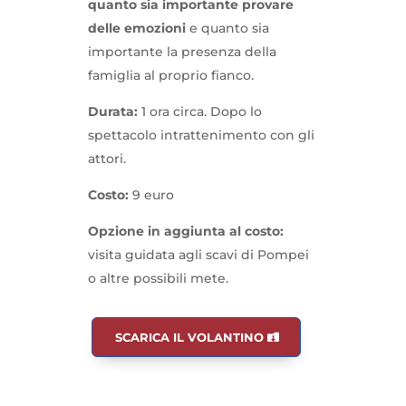
quanto sia importante provare
delle emozioni
e quanto sia
importante la presenza della
famiglia al proprio fianco.
Durata:
1 ora circa. Dopo lo
spettacolo intrattenimento con gli
attori.
Costo:
9 euro
Opzione in aggiunta al costo:
visita guidata agli scavi di Pompei
o altre possibili mete.
SCARICA IL VOLANTINO