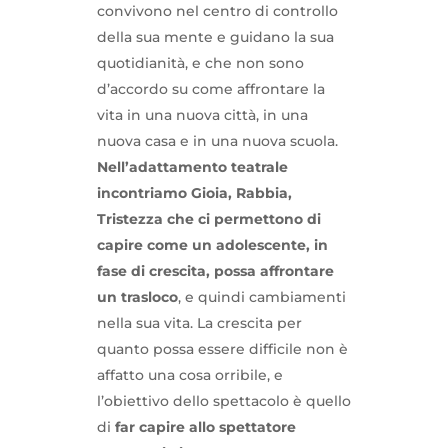
convivono nel centro di controllo
della sua mente e guidano la sua
quotidianità, e che non sono
d’accordo su come affrontare la
vita in una nuova città, in una
nuova casa e in una nuova scuola.
Nell’adattamento teatrale
incontriamo Gioia, Rabbia,
Tristezza che ci permettono di
capire come un adolescente, in
fase di crescita, possa affrontare
un trasloco
, e quindi cambiamenti
nella sua vita. La crescita per
quanto possa essere difficile non è
affatto una cosa orribile, e
l’obiettivo dello spettacolo è quello
di
far capire allo spettatore