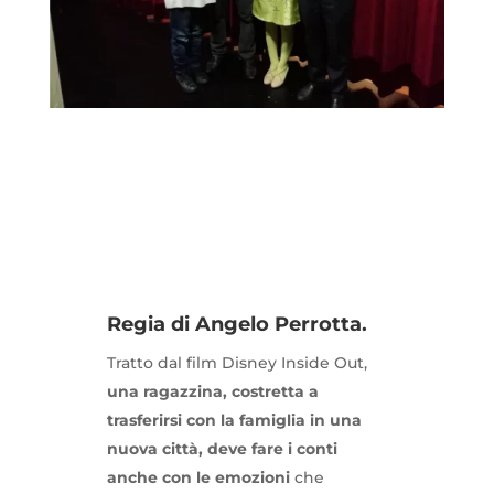
Regia di Angelo Perrotta.
Tratto dal film Disney Inside Out,
una ragazzina, costretta a
trasferirsi con la famiglia in una
nuova città, deve fare i conti
anche con le emozioni
che